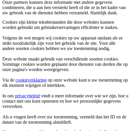
Onze partners kunnen deze informatie met andere gegevens
combineren, die u aan hen verstrekt heeft of die ze in het kader van
uw gebruik van de diensten hebben verzameld. Hartelijk dank.
Cookies zijn kleine tekstbestanden die door websites kunnen
worden gebruikt om gebruikerservaringen efficiënter te maken.
Volgens de wet mogen wij cookies op uw apparaat opslaan als ze
strikt noodzakelijk zijn voor het gebruik van de site. Voor alle
andere soorten cookies hebben we uw toestemming nodig.
Deze website maakt gebruik van verschillende soorten cookies.
Sommige cookies worden geplaatst door diensten van derden die op
onze pagina's worden weergegeven.
Via de
cookieverklaring
op onze website kunt u uw toestemming op
elk moment wijzigen of intrekken.
In ons
privacybeleid
vindt u meer informatie over wie we zijn, hoe u
contact met ons kunt opnemen en hoe we persoonlijke gegevens
verwerken.
Als u vragen heeft over uw toestemming, vermeld dan het ID en de
datum van de toestemming alstublieft.