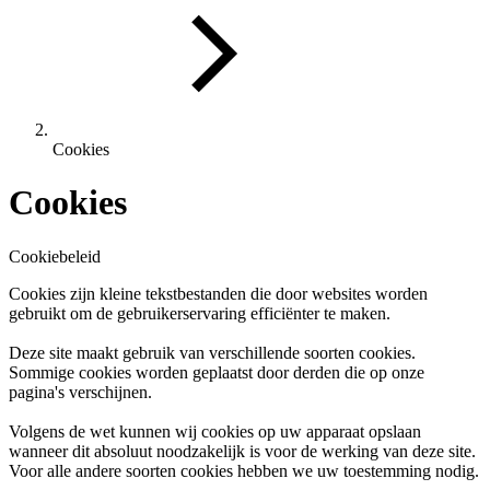
Cookies
Cookies
Cookiebeleid
Cookies zijn kleine tekstbestanden die door websites worden
gebruikt om de gebruikerservaring efficiënter te maken.
Deze site maakt gebruik van verschillende soorten cookies.
Sommige cookies worden geplaatst door derden die op onze
pagina's verschijnen.
Volgens de wet kunnen wij cookies op uw apparaat opslaan
wanneer dit absoluut noodzakelijk is voor de werking van deze site.
Voor alle andere soorten cookies hebben we uw toestemming nodig.