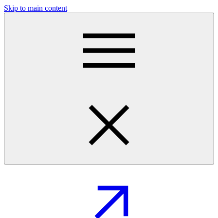
Skip to main content