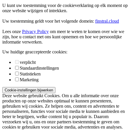
U kunt uw toestemming voor de cookieverklaring op elk moment op
onze website wijzigen of intrekken.
Uw toestemming geldt voor het volgende domein:
finstral.cloud
Lees onze
Privacy Policy
om meer te weten te komen over wie we
zijn, hoe u contact met ons kunt opnemen en hoe we persoonlijke
informatie verwerken.
Uw huidige geaccepteerde cookies:
verplicht
Standaardinstellingen
Statistieken
Marketing
Cookie-instellingen bijwerken
Deze website gebruikt Cookies. Om u alle informatie over onze
producten op onze websites optimaal te kunnen presenteren,
gebruiken wij cookies. Ze helpen ons, content en advertenties te
personaliseren, functies voor sociale media te kunnen aanbieden en
beter te begrijpen, welke content bij u populair is. Daarom
verzoeken wij u, ons en onze partners toestemming te geven om
cookies te gebruiken voor sociale media, advertenties en analyses.