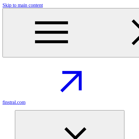
Skip to main content
finstral.com