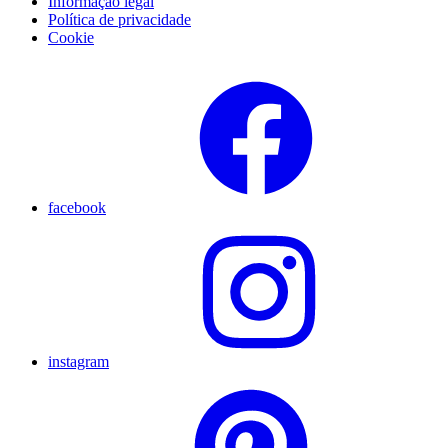
Informação legal
Política de privacidade
Cookie
facebook
instagram