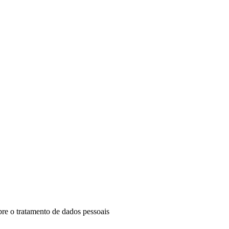
re o tratamento de dados pessoais