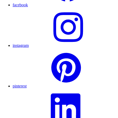
facebook
instagram
pinterest