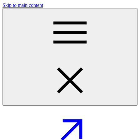
Skip to main content