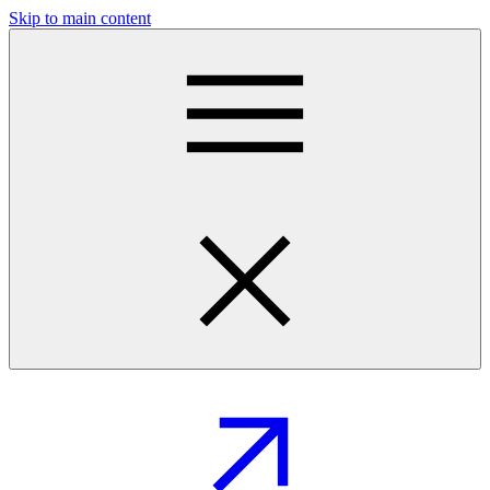
Skip to main content