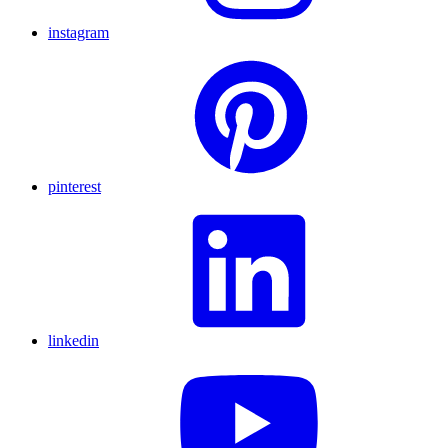
instagram
pinterest
linkedin