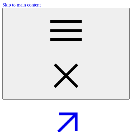
Skip to main content